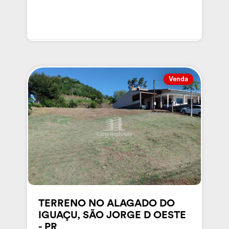
Venda
TERRENO NO ALAGADO DO
IGUAÇU, SÃO JORGE D OESTE
- PR