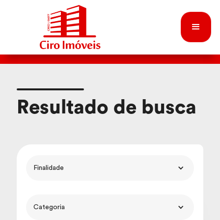
Resultado de busca
Finalidade
Categoria