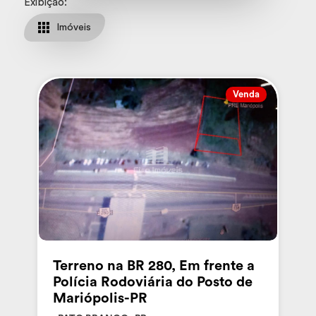
Exibição:
Imóveis
Venda
Terreno na BR 280, Em frente a
Polícia Rodoviária do Posto de
Mariópolis-PR