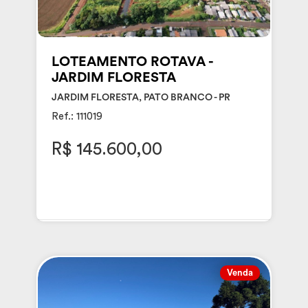
LOTEAMENTO ROTAVA -
JARDIM FLORESTA
JARDIM FLORESTA, PATO BRANCO - PR
Ref.: 111019
R$ 145.600,00
Venda