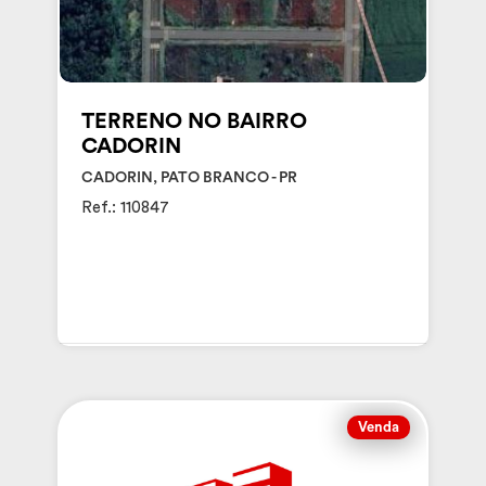
TERRENO NO BAIRRO
CADORIN
CADORIN, PATO BRANCO - PR
Ref.: 110847
Venda