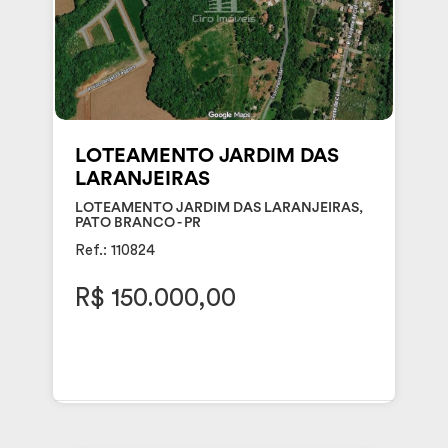
LOTEAMENTO JARDIM DAS
LARANJEIRAS
LOTEAMENTO JARDIM DAS LARANJEIRAS,
PATO BRANCO - PR
Ref.: 110824
R$ 150.000,00