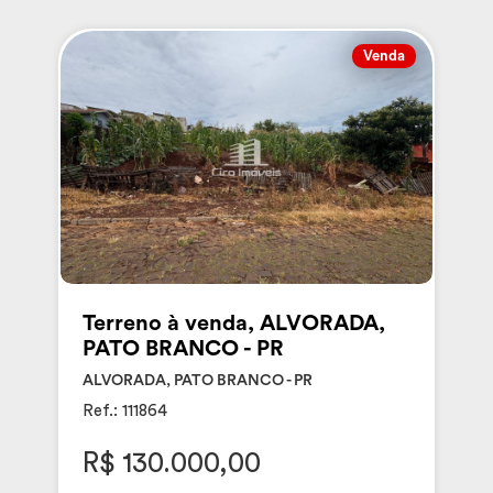
Venda
Terreno à venda, ALVORADA,
PATO BRANCO - PR
ALVORADA, PATO BRANCO - PR
Ref.: 111864
R$ 130.000,00