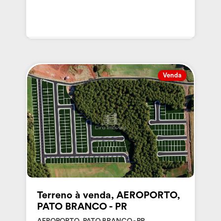
Venda
Terreno à venda, AEROPORTO,
PATO BRANCO - PR