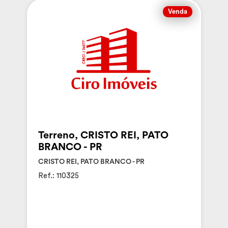
Venda
Terreno, CRISTO REI, PATO
BRANCO - PR
CRISTO REI, PATO BRANCO - PR
Ref.: 110325