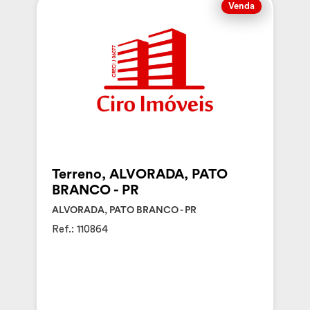
Venda
Terreno, ALVORADA, PATO
BRANCO - PR
ALVORADA, PATO BRANCO - PR
Ref.: 110864