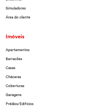
Simuladores
Área do cliente
Imóveis
Apartamentos
Barracões
Casas
Chácaras
Coberturas
Garagens
Prédios/Edifícios