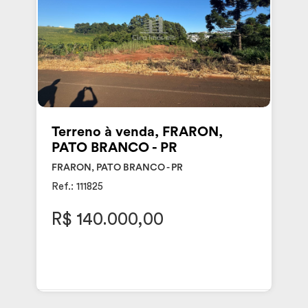
Terreno à venda, FRARON,
PATO BRANCO - PR
FRARON, PATO BRANCO - PR
Ref.: 111825
R$ 140.000,00