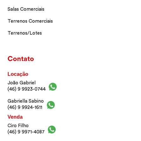
Salas Comerciais
Terrenos Comerciais
Terrenos/Lotes
Contato
Locação
João Gabriel
(46) 9 9923-0744
Gabriella Sabino
(46) 9 9924-1611
Venda
Ciro Filho
(46) 9 9971-4087