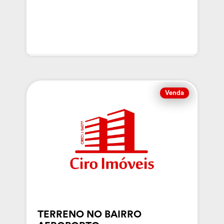
Venda
TERRENO NO BAIRRO