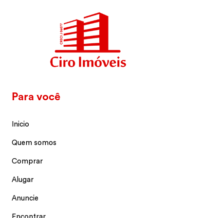
Para você
Inicio
Quem somos
Comprar
Alugar
Anuncie
Encontrar