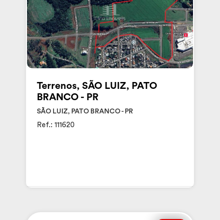
Terrenos, SÃO LUIZ, PATO
BRANCO - PR
SÃO LUIZ, PATO BRANCO - PR
Ref.: 111620