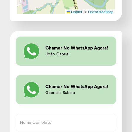
Leaflet
|
©
OpenStreetMap
Chamar No WhatsApp Agora!
João Gabriel
Chamar No WhatsApp Agora!
Gabriella Sabino