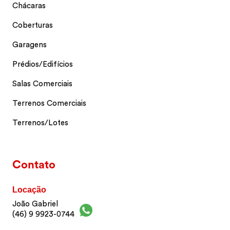
Chácaras
Coberturas
Garagens
Prédios/Edifícios
Salas Comerciais
Terrenos Comerciais
Terrenos/Lotes
Contato
Locação
João Gabriel
(46) 9 9923-0744