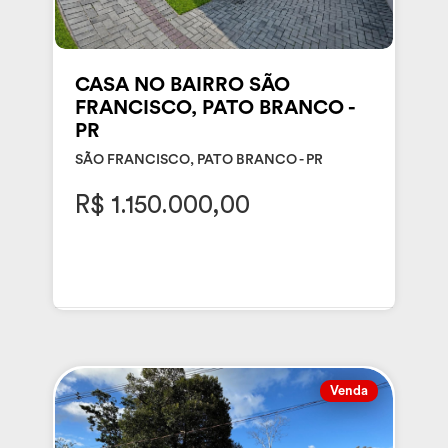
CASA NO BAIRRO SÃO
FRANCISCO, PATO BRANCO -
PR
SÃO FRANCISCO, PATO BRANCO - PR
R$ 1.150.000,00
Venda