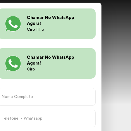
Chamar No WhatsApp
Agora!
Ciro filho
Chamar No WhatsApp
Agora!
Ciro