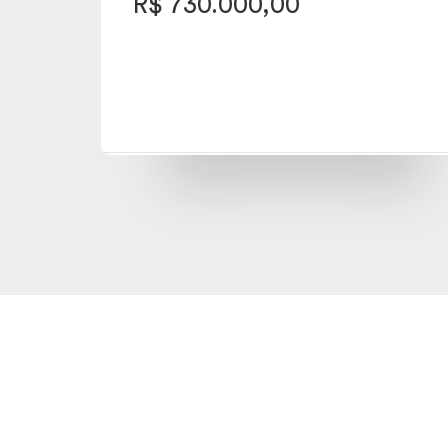
R$ 730.000,00