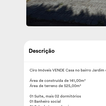
Descrição
Ciro Imóveis VENDE Casa no bairro Jardim 
Área de construída de 141,00m²
Área de terreno de 525,00m²
01 Suíte, mais 02 dormitórios
01 Banheiro social