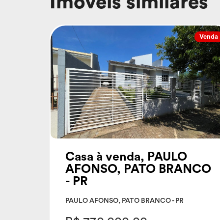
Imóveis similares
Venda
Casa à venda, PAULO
AFONSO, PATO BRANCO
- PR
PAULO AFONSO, PATO BRANCO - PR