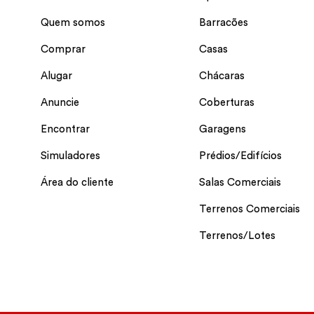
Quem somos
Barracões
Comprar
Casas
Alugar
Chácaras
Anuncie
Coberturas
Encontrar
Garagens
Simuladores
Prédios/Edifícios
Área do cliente
Salas Comerciais
Terrenos Comerciais
Terrenos/Lotes