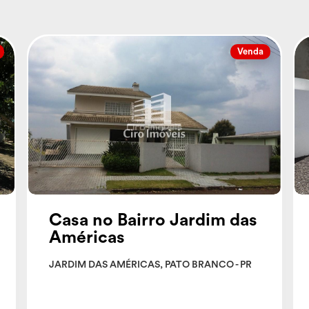
Venda
Casa no Bairro Jardim das
Américas
JARDIM DAS AMÉRICAS, PATO BRANCO - PR