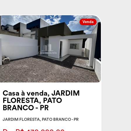
Venda
Casa à venda, JARDIM
FLORESTA, PATO
BRANCO - PR
JARDIM FLORESTA, PATO BRANCO - PR