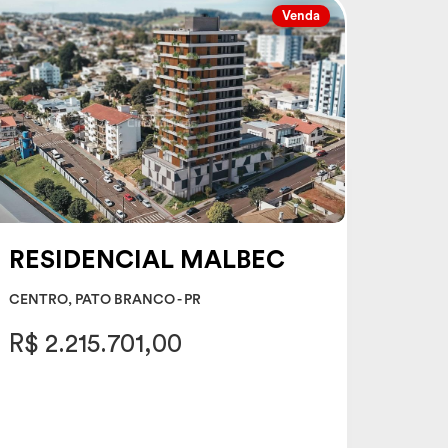
Venda
RESIDENCIAL MALBEC
CENTRO, PATO BRANCO - PR
R$ 2.215.701,00