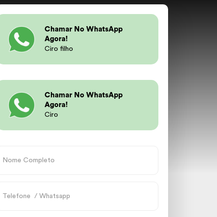
Chamar No WhatsApp
Agora!
Ciro filho
Chamar No WhatsApp
Agora!
Ciro