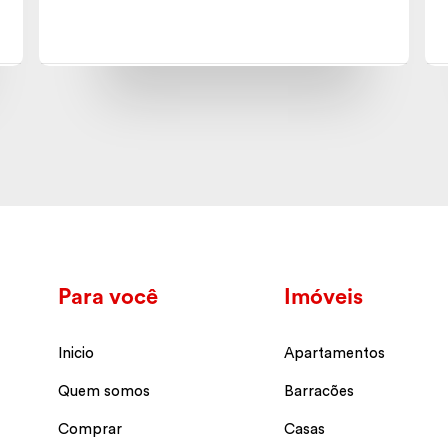
Para você
Imóveis
Inicio
Apartamentos
Quem somos
Barracões
Comprar
Casas