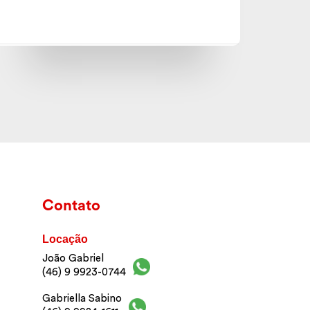
Contato
Locação
João Gabriel
(46) 9 9923-0744
Gabriella Sabino