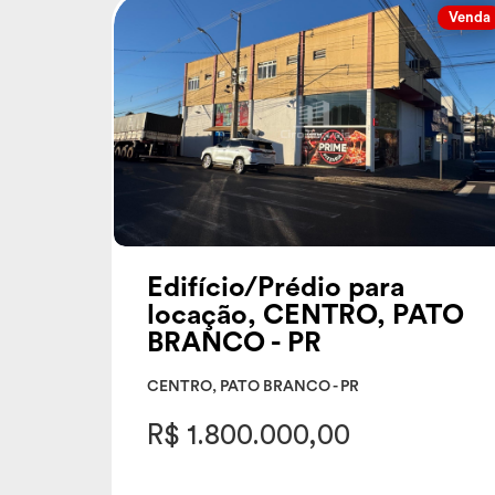
Venda
Edifício/Prédio para
locação, CENTRO, PATO
BRANCO - PR
CENTRO, PATO BRANCO - PR
R$ 1.800.000,00