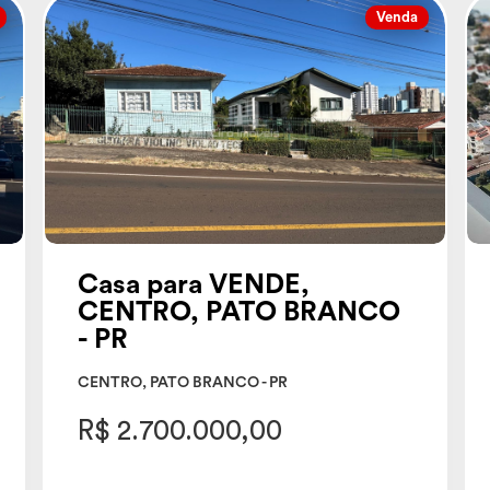
Venda
Casa para VENDE,
CENTRO, PATO BRANCO
- PR
CENTRO, PATO BRANCO - PR
R$ 2.700.000,00