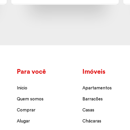
Para você
Imóveis
Inicio
Apartamentos
Quem somos
Barracões
Comprar
Casas
Alugar
Chácaras