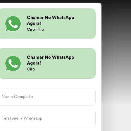
Chamar No WhatsApp
Agora!
Ciro filho
Chamar No WhatsApp
Agora!
Ciro