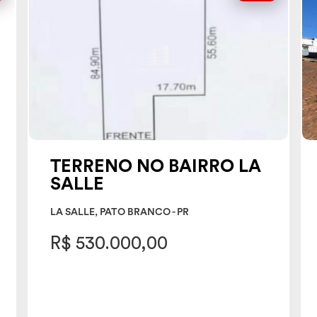
TERRENO NO BAIRRO LA
SALLE
LA SALLE, PATO BRANCO - PR
R$ 530.000,00