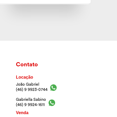
Contato
Locação
João Gabriel
(46) 9 9923-0744
Gabriella Sabino
(46) 9 9924-1611
Venda