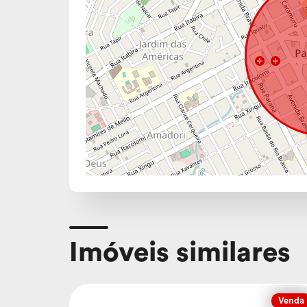
Imóveis similares
Venda