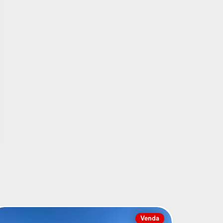
Venda