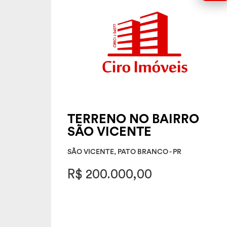
TERRENO NO BAIRRO
SÃO VICENTE
SÃO VICENTE, PATO BRANCO - PR
R$ 200.000,00