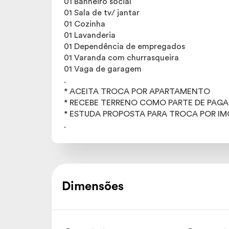
01 Banheiro social
01 Sala de tv/ jantar
01 Cozinha
01 Lavanderia
01 Dependência de empregados
01 Varanda com churrasqueira
01 Vaga de garagem
.
* ACEITA TROCA POR APARTAMENTO
* RECEBE TERRENO COMO PARTE DE PA
* ESTUDA PROPOSTA PARA TROCA POR IM
.
Dimensões