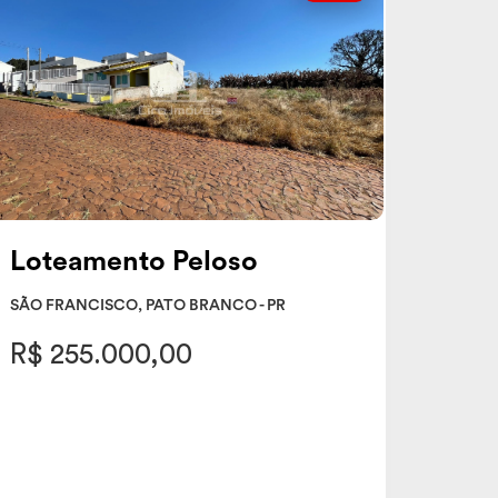
Loteamento Peloso
SÃO FRANCISCO, PATO BRANCO - PR
R$ 255.000,00