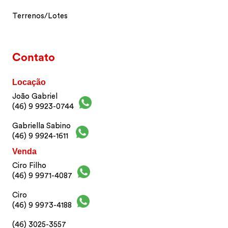
Terrenos/Lotes
Contato
Locação
João Gabriel
(46) 9 9923-0744
Gabriella Sabino
(46) 9 9924-1611
Venda
Ciro Filho
(46) 9 9971-4087
Ciro
(46) 9 9973-4188
(46) 3025-3557