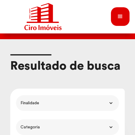
Resultado de busca
Finalidade
Categoria