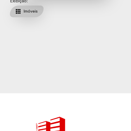
Exibição:
Imóveis