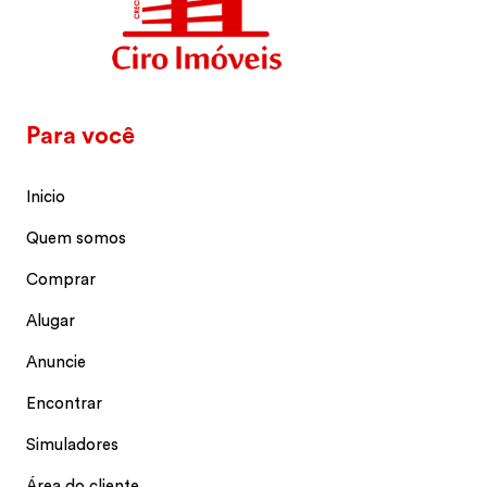
Para você
Inicio
Quem somos
Comprar
Alugar
Anuncie
Encontrar
Simuladores
Área do cliente