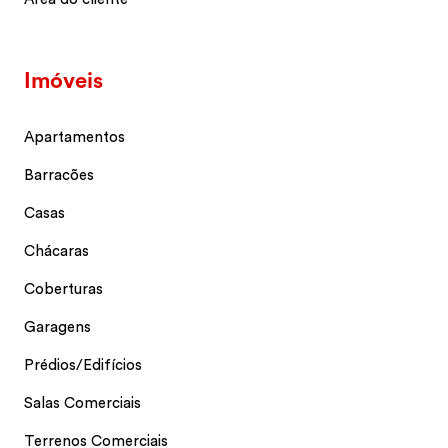
Imóveis
Apartamentos
Barracões
Casas
Chácaras
Coberturas
Garagens
Prédios/Edifícios
Salas Comerciais
Terrenos Comerciais